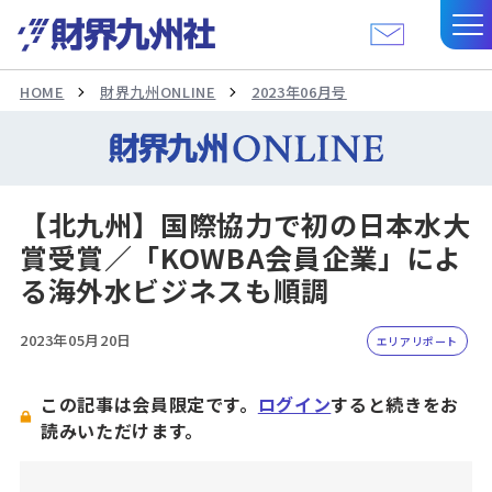
HOME
財界九州ONLINE
2023年06月号
【北九州】国際協力で初の日本水大
賞受賞／「KOWBA会員企業」によ
る海外水ビジネスも順調
2023年05月20日
エリアリポート
この記事は会員限定です。
ログイン
すると続きをお
読みいただけます。