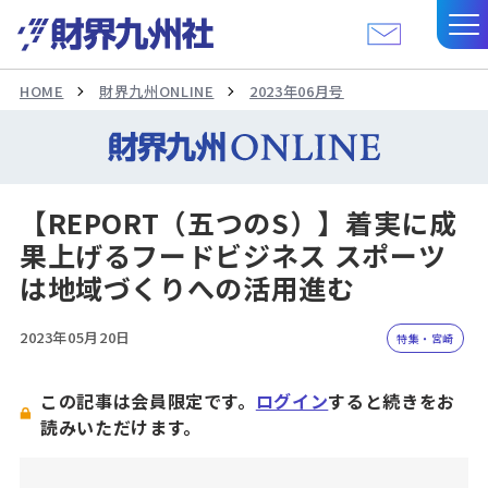
HOME
財界九州ONLINE
2023年06月号
【REPORT（五つのS）】着実に成
果上げるフードビジネス スポーツ
は地域づくりへの活用進む
2023年05月20日
特集・宮崎
この記事は会員限定です。
ログイン
すると続きをお
読みいただけます。