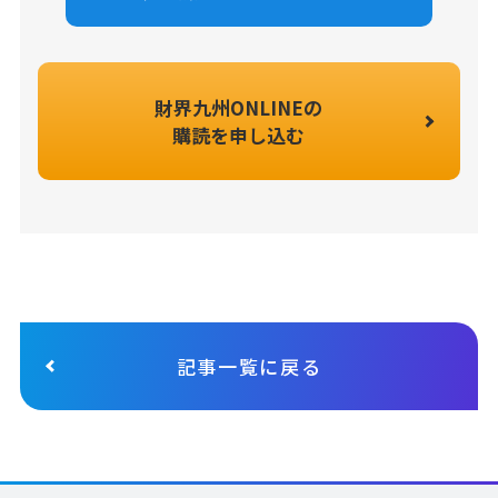
財界九州ONLINEの
購読を申し込む
記事一覧に戻る