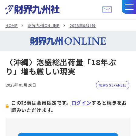
HOME
財界九州ONLINE
2023年06月号
〈沖縄〉泡盛総出荷量「18年ぶ
り」増も厳しい現実
2023年05月20日
NEWS SCRAMBLE
この記事は会員限定です。
ログイン
すると続きをお
読みいただけます。