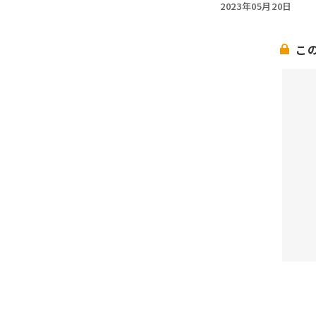
2023年05月20日
こ