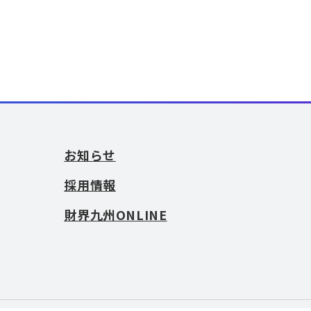
お知らせ
採用情報
財界九州ONLINE