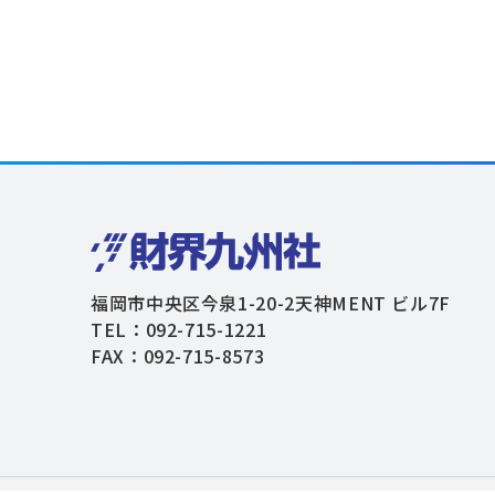
福岡市中央区今泉1-20-2天神MENT ビル7F
TEL：092-715-1221
FAX：092-715-8573