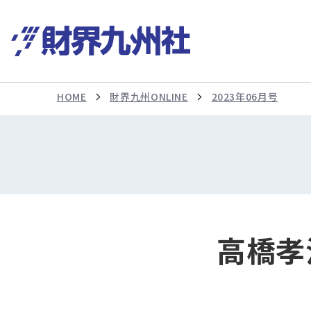
HOME
財界九州ONLINE
2023年06月号
高橋孝