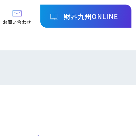
財界九州ONLINE
お問い合わせ