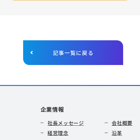
記事一覧に戻る
企業情報
社長メッセージ
会社概要
経営理念
沿革