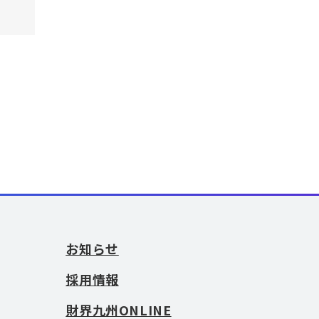
お知らせ
採用情報
財界九州ONLINE