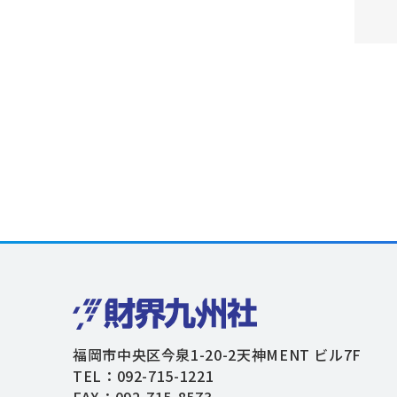
福岡市中央区今泉1-20-2天神MENT ビル7F
TEL：092-715-1221