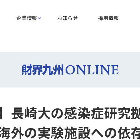
企業情報
お知らせ
採用情報
】長崎大の感染症研究
海外の実験施設への依