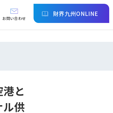
財界九州ONLINE
お問い合わせ
空港と
ナル供