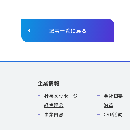
記事一覧に戻る
企業情報
社長メッセージ
会社概要
経営理念
沿革
事業内容
CSR活動