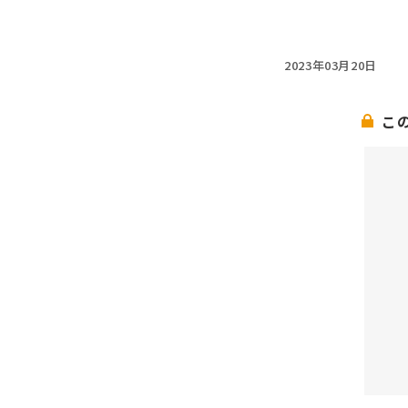
2023年03月20日
こ