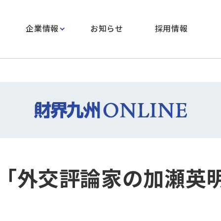
企業情報
お知らせ
採用情報
「外交評論家の加瀬英