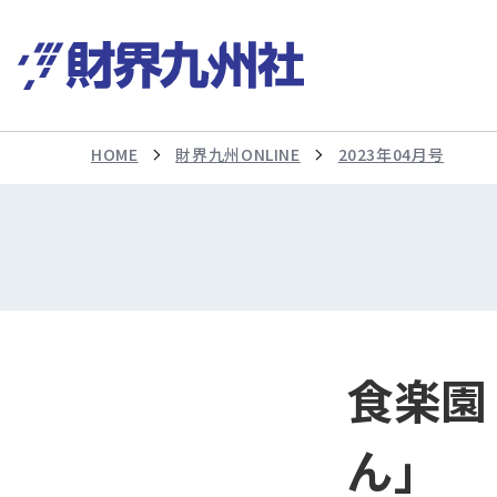
HOME
財界九州ONLINE
2023年04月号
食楽園
ん」