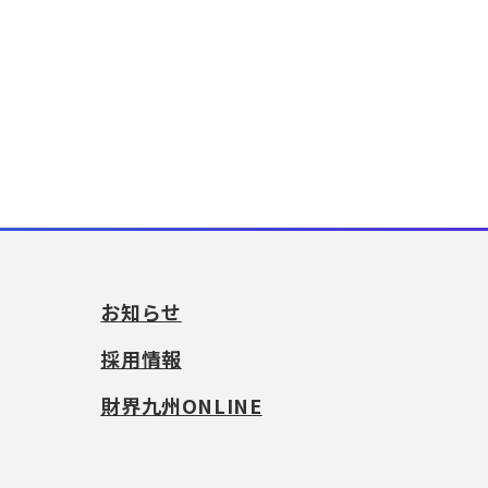
お知らせ
採用情報
財界九州ONLINE