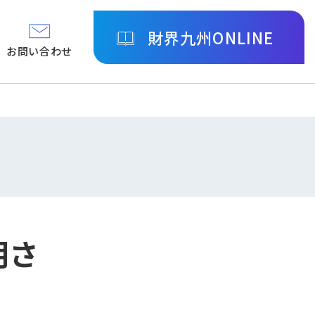
財界九州ONLINE
お問い合わせ
明さ