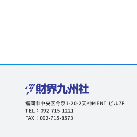
福岡市中央区今泉1-20-2天神MENT ビル7F
TEL：092-715-1221
FAX：092-715-8573