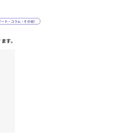
ポート・コラム・その他）
けます。