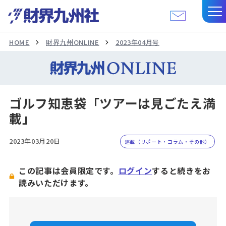
HOME
財界九州ONLINE
2023年04月号
ゴルフ知恵袋「ツアーは見ごたえ満
載」
2023年03月20日
連載（リポート・コラム・その他）
この記事は会員限定です。
ログイン
すると続きをお
読みいただけます。