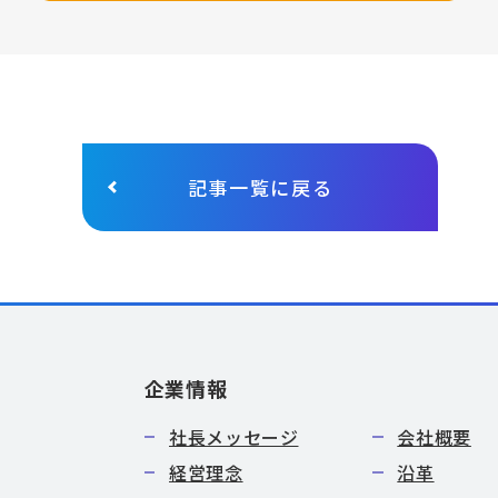
記事一覧に戻る
企業情報
社長メッセージ
会社概要
経営理念
沿革