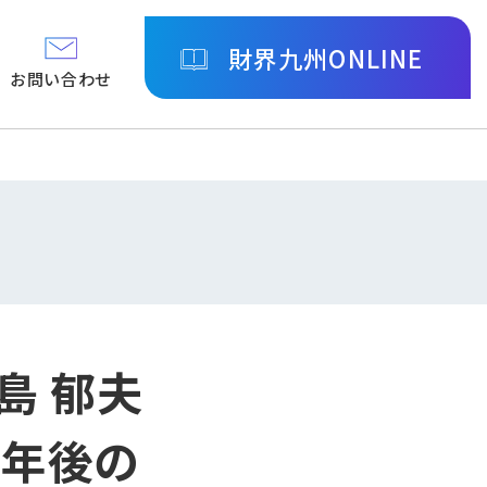
財界九州ONLINE
お問い合わせ
島 郁夫
0年後の