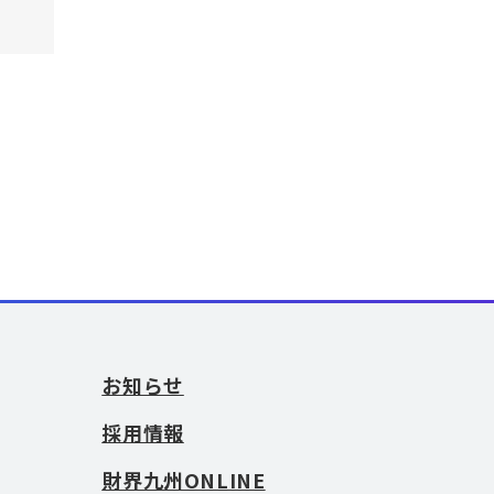
お知らせ
採用情報
財界九州ONLINE