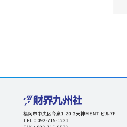
福岡市中央区今泉1-20-2天神MENT ビル7F
TEL：092-715-1221