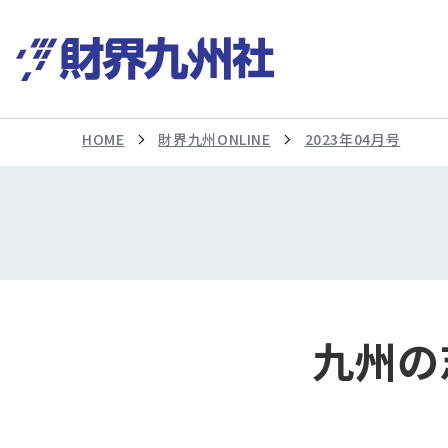
HOME
財界九州ONLINE
2023年04月号
九州の