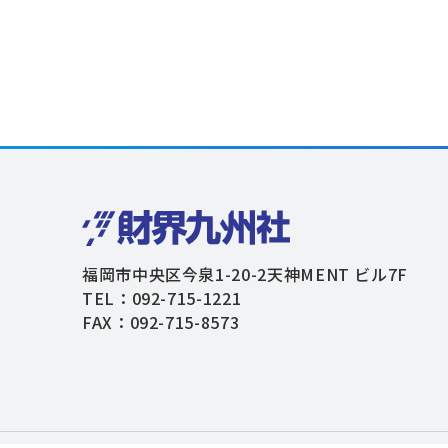
福岡市中央区今泉1-20-2天神MENT ビル7F
TEL：092-715-1221
FAX：092-715-8573