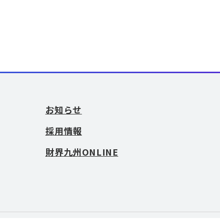
お知らせ
採用情報
財界九州ONLINE