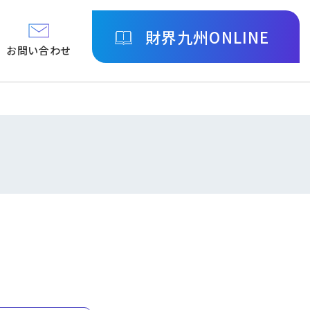
財界九州ONLINE
お問い合わせ