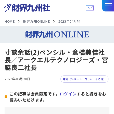
HOME
財界九州ONLINE
2023年04月号
寸談余話(2)ペンシル・倉橋美佳社
長／アークエルテクノロジーズ・宮
脇良二社長
2023年03月20日
連載（リポート・コラム・その他）
この記事は会員限定です。
ログイン
すると続きをお
読みいただけます。