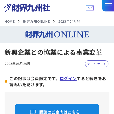
HOME
財界九州ONLINE
2023年04月号
新興企業との協業による事業変革
2023年03月20日
テーマリポート
この記事は会員限定です。
ログイン
すると続きをお
読みいただけます。
購読のご案内はこちら