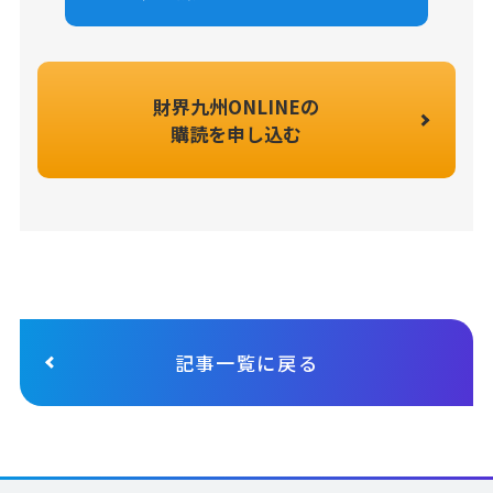
財界九州ONLINEの
購読を申し込む
記事一覧に戻る