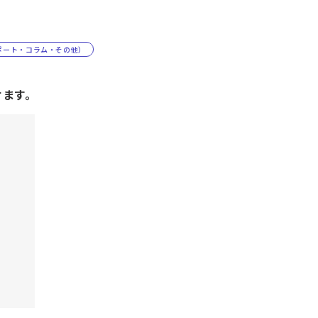
ポート・コラム・その他）
けます。