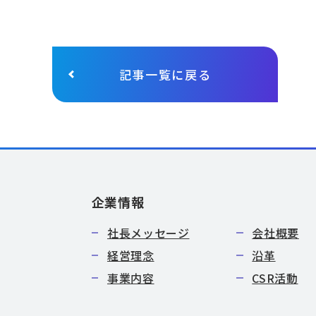
記事一覧に戻る
企業情報
社長メッセージ
会社概要
経営理念
沿革
事業内容
CSR活動