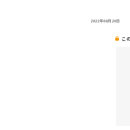
2022年08月20日
こ