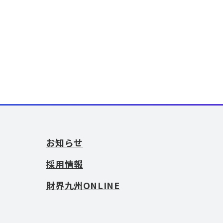
お知らせ
採用情報
財界九州ONLINE