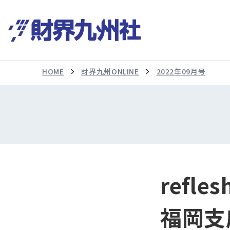
HOME
財界九州ONLINE
2022年09月号
refl
福岡支