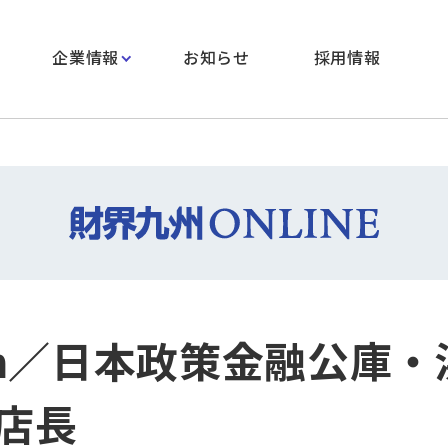
企業情報
お知らせ
採用情報
esh／日本政策金融公庫・
店長