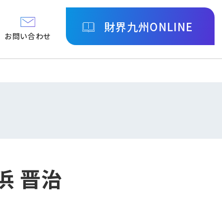
財界九州ONLINE
お問い合わせ
浜 晋治