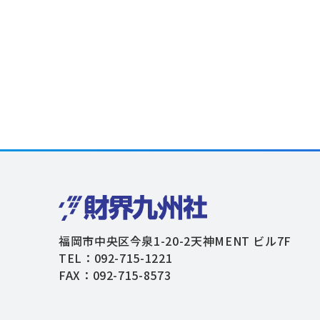
福岡市中央区今泉1-20-2天神MENT ビル7F
TEL：092-715-1221
FAX：092-715-8573