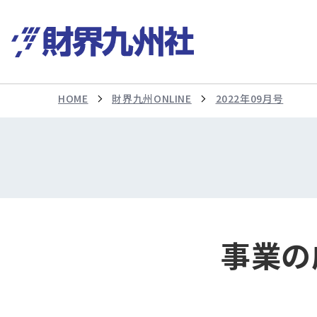
HOME
財界九州ONLINE
2022年09月号
事業の