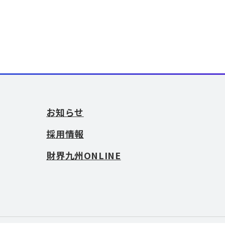
お知らせ
採用情報
財界九州ONLINE