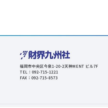
福岡市中央区今泉1-20-2天神MENT ビル7F
TEL：092-715-1221
FAX：092-715-8573