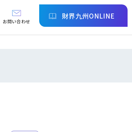
財界九州ONLINE
お問い合わせ