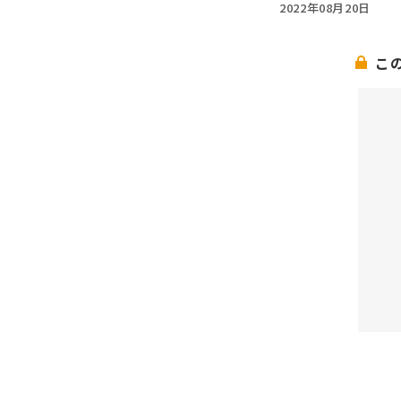
2022年08月20日
こ