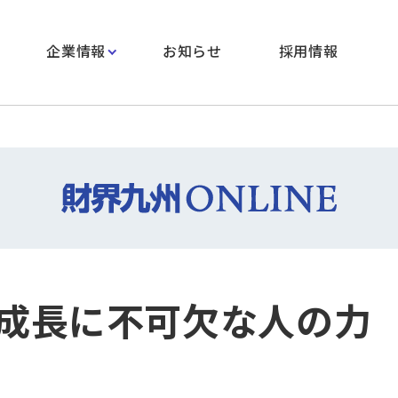
企業情報
お知らせ
採用情報
成長に不可欠な人の力