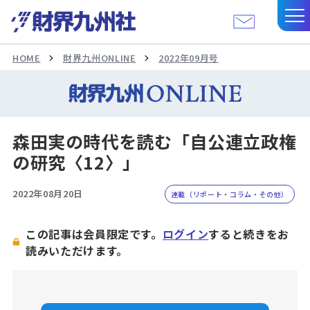
HOME
財界九州ONLINE
2022年09月号
森田実の時代を読む「自公連立政権
の研究〈12〉」
2022年08月20日
連載（リポート・コラム・その他）
この記事は会員限定です。
ログイン
すると続きをお
読みいただけます。