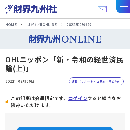
HOME
財界九州ONLINE
2022年09月号
OH!ニッポン「新・令和の経世済民
論(上)」
2022年08月20日
連載（リポート・コラム・その他）
この記事は会員限定です。
ログイン
すると続きをお
読みいただけます。