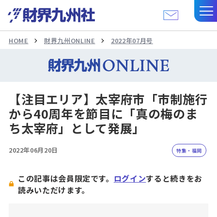
HOME
財界九州ONLINE
2022年07月号
【注目エリア】太宰府市「市制施行
から40周年を節目に「真の梅のま
ち太宰府」として発展」
2022年06月20日
特集・福岡
この記事は会員限定です。
ログイン
すると続きをお
読みいただけます。