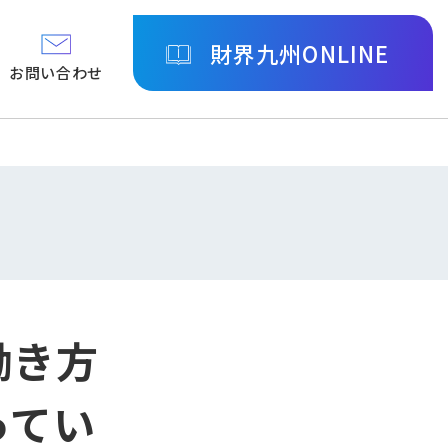
財界九州ONLINE
お問い合わせ
働き方
ってい