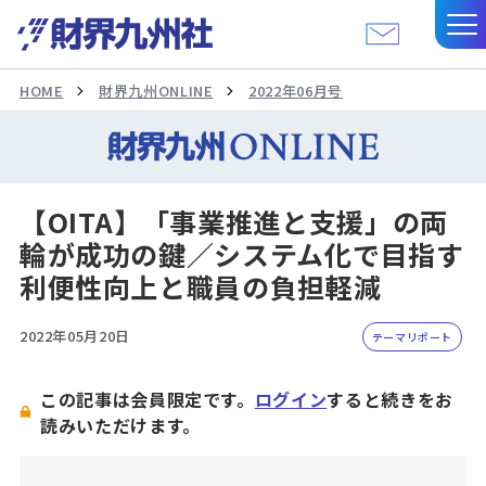
HOME
財界九州ONLINE
2022年06月号
【OITA】「事業推進と支援」の両
輪が成功の鍵／システム化で目指す
利便性向上と職員の負担軽減
2022年05月20日
テーマリポート
この記事は会員限定です。
ログイン
すると続きをお
読みいただけます。