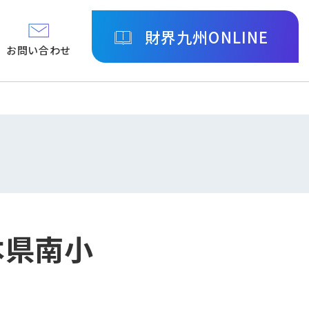
財界九州ONLINE
お問い合わせ
熊本県南小