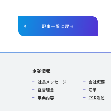
記事一覧に戻る
企業情報
社長メッセージ
会社概要
経営理念
沿革
事業内容
CSR活動