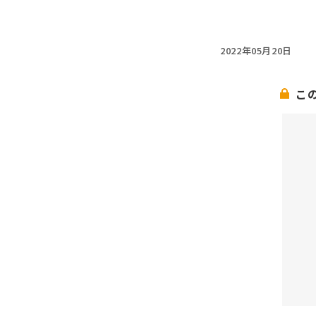
2022年05月20日
こ