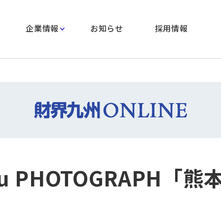
企業情報
お知らせ
採用情報
hu PHOTOGRAPH「