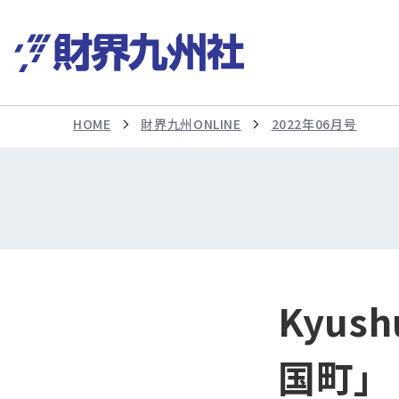
HOME
財界九州ONLINE
2022年06月号
Kyus
国町」