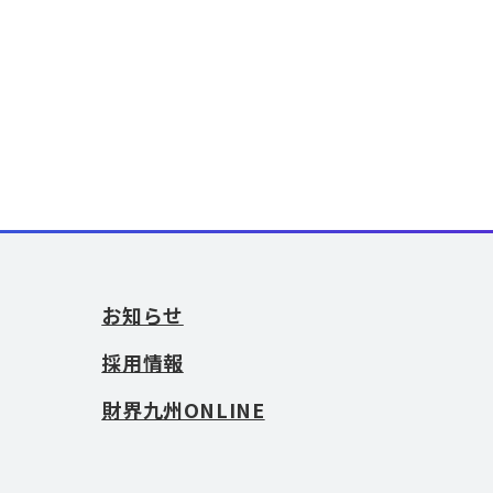
お知らせ
採用情報
財界九州ONLINE