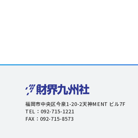
福岡市中央区今泉1-20-2天神MENT ビル7F
TEL：092-715-1221
FAX：092-715-8573