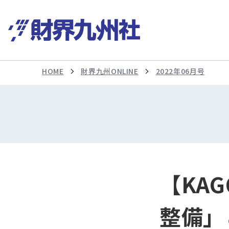
HOME
財界九州ONLINE
2022年06月号
【KA
整備」