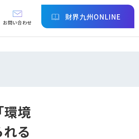
財界九州ONLINE
お問い合わせ
「環境
られる