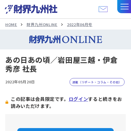
HOME
財界九州ONLINE
2022年06月号
あの日あの頃／岩田屋三越・伊倉
秀彦 社長
2022年05月20日
連載（リポート・コラム・その他）
この記事は会員限定です。
ログイン
すると続きをお
読みいただけます。