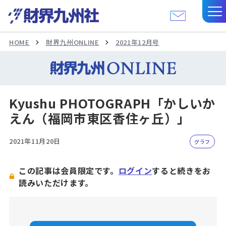
HOME
財界九州ONLINE
2021年12月号
Kyushu PHOTOGRAPH「かしいか
えん（福岡市東区香住ヶ丘）」
2021年11月20日
グラフ
この記事は会員限定です。
ログイン
すると続きをお
読みいただけます。