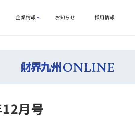
企業情報
お知らせ
採用情報
年12月号