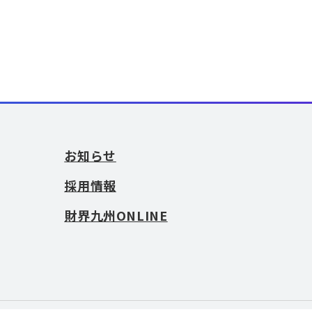
お知らせ
採用情報
財界九州ONLINE