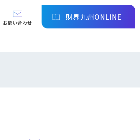
財界九州ONLINE
お問い合わせ