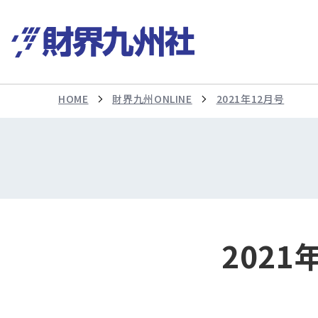
HOME
財界九州ONLINE
2021年12月号
2021