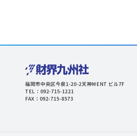
福岡市中央区今泉1-20-2天神MENT ビル7F
TEL：092-715-1221
FAX：092-715-8573