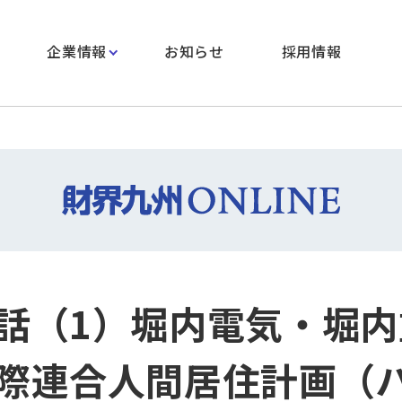
企業情報
お知らせ
採用情報
話（1）堀内電気・堀内
際連合人間居住計画（