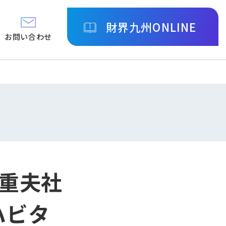
財界九州ONLINE
お問い合わせ
重夫社
ハビタ