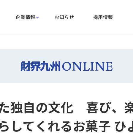
企業情報
お知らせ
採用情報
た独自の文化 喜び、
らしてくれるお菓子 ひ