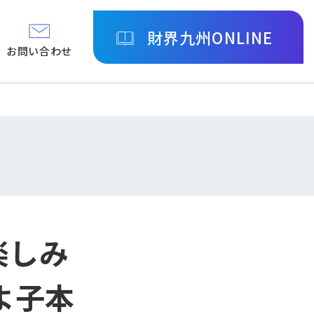
財界九州ONLINE
お問い合わせ
楽しみ
よ子本