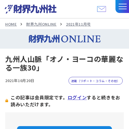
HOME
財界九州ONLINE
2021年11月号
九州人山脈「オノ・ヨーコの華麗な
る一族30」
2021年10月20日
連載（リポート・コラム・その他）
この記事は会員限定です。
ログイン
すると続きをお
読みいただけます。