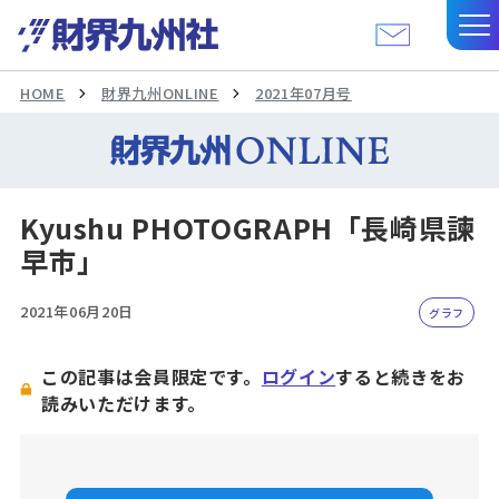
HOME
財界九州ONLINE
2021年07月号
Kyushu PHOTOGRAPH「長崎県諫
早市」
2021年06月20日
グラフ
この記事は会員限定です。
ログイン
すると続きをお
読みいただけます。