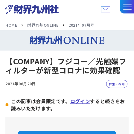
HOME
財界九州ONLINE
2021年07月号
【COMPANY】フジコー／光触媒フ
ィルターが新型コロナに効果確認
2021年06月20日
特集・福岡
この記事は会員限定です。
ログイン
すると続きをお
読みいただけます。