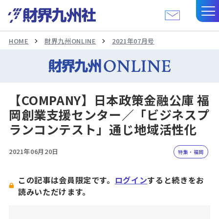
HOME
財界九州ONLINE
2021年07月号
【COMPANY】日本政策金融公庫 福
岡創業支援センター／「ビジネスプ
ランコンテスト」通じ地域活性化
2021年06月20日
特集・福岡
この記事は会員限定です。
ログイン
すると続きをお
読みいただけます。