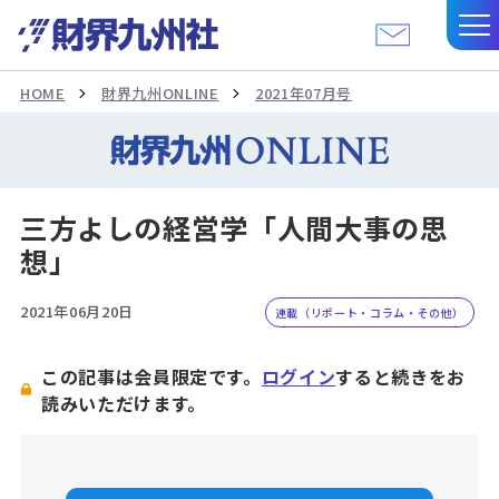
HOME
財界九州ONLINE
2021年07月号
三方よしの経営学「人間大事の思
想」
2021年06月20日
連載（リポート・コラム・その他）
この記事は会員限定です。
ログイン
すると続きをお
読みいただけます。