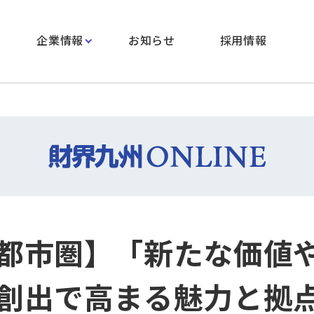
企業情報
お知らせ
採用情報
都市圏】「新たな価値
創出で高まる魅力と拠