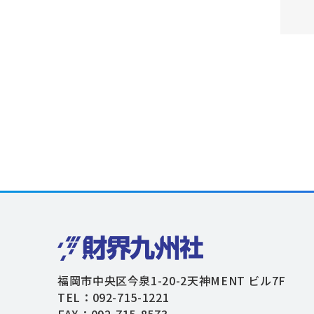
福岡市中央区今泉1-20-2天神MENT ビル7F
TEL：092-715-1221