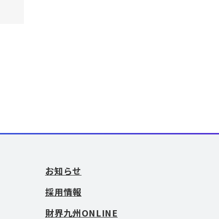
お知らせ
採用情報
財界九州ONLINE