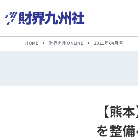
HOME
財界九州ONLINE
2021年04月号
【熊本
を整備