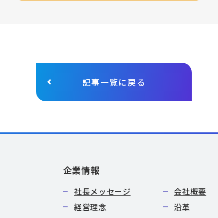
記事一覧に戻る
企業情報
社長メッセージ
会社概要
経営理念
沿革