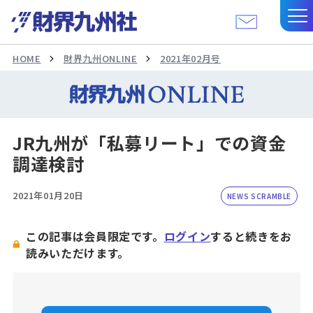
HOME
財界九州ONLINE
2021年02月号
JR九州が「私募リート」での資金
調達検討
2021年01月20日
NEWS SCRAMBLE
この記事は会員限定です。
ログイン
すると続きをお
読みいただけます。