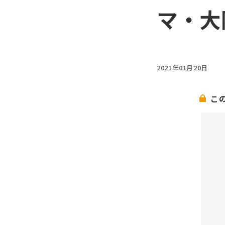
マ・大
2021年01月20日
こ