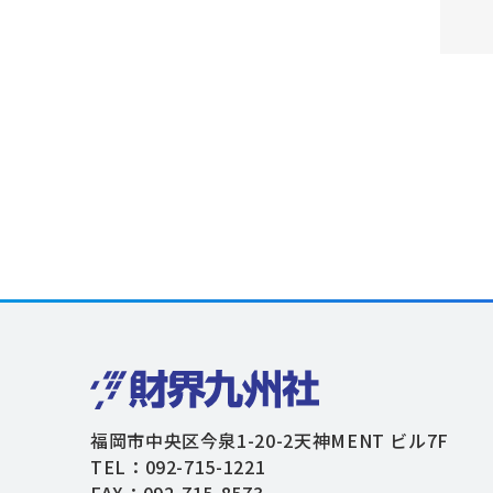
福岡市中央区今泉1-20-2天神MENT ビル7F
TEL：092-715-1221