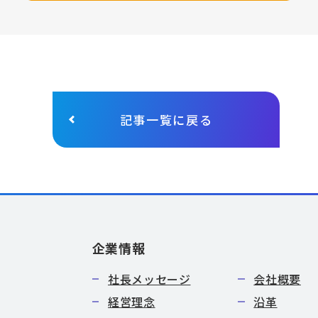
記事一覧に戻る
企業情報
社長メッセージ
会社概要
経営理念
沿革