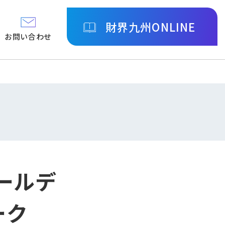
財界九州ONLINE
お問い合わせ
ールデ
ーク