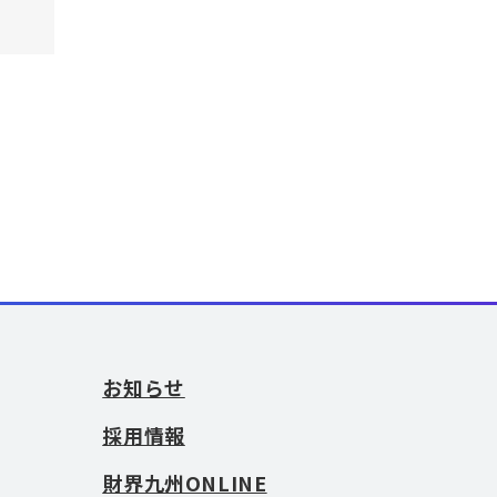
お知らせ
採用情報
財界九州ONLINE