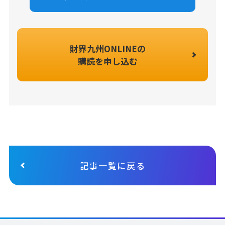
財界九州ONLINEの
購読を申し込む
記事一覧に戻る