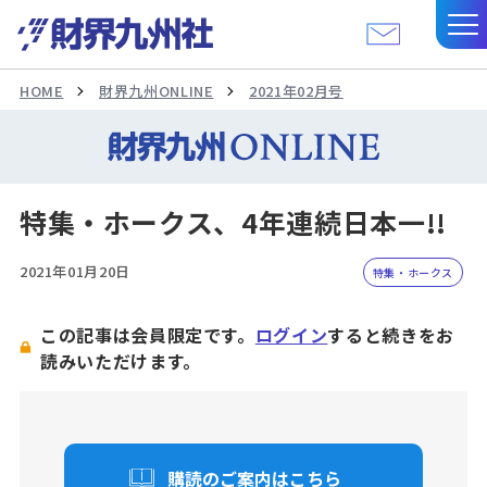
HOME
財界九州ONLINE
2021年02月号
特集・ホークス、4年連続日本一!!
2021年01月20日
特集・ホークス
この記事は会員限定です。
ログイン
すると続きをお
読みいただけます。
購読のご案内はこちら