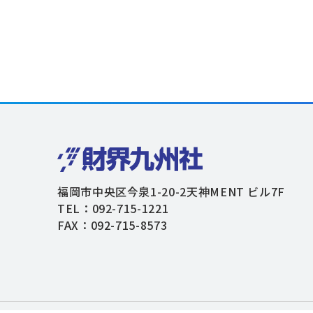
福岡市中央区今泉1-20-2天神MENT ビル7F
TEL：092-715-1221
FAX：092-715-8573