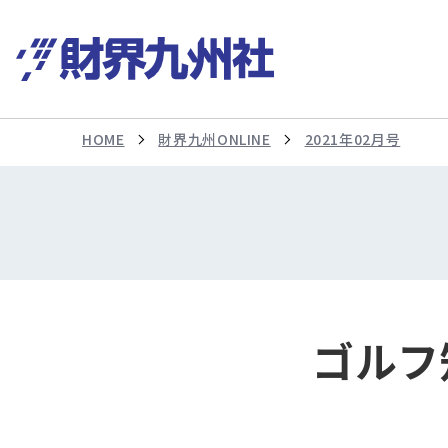
HOME
財界九州ONLINE
2021年02月号
ゴルフ