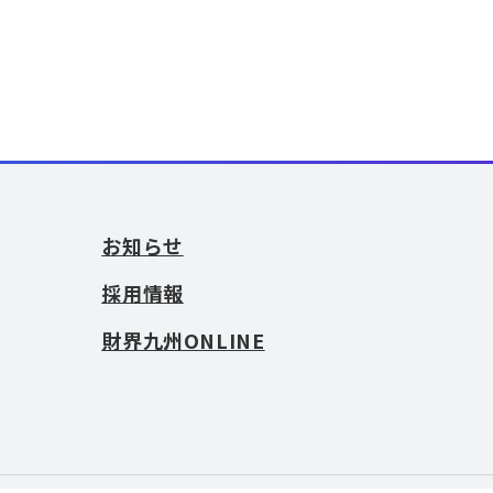
お知らせ
採用情報
財界九州ONLINE