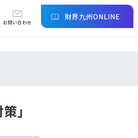
財界九州ONLINE
お問い合わせ
対策」