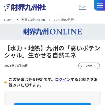
HOME
財界九州ONLINE
2021年02月号
【水力・地熱】九州の「高いポテン
シャル」生かせる自然エネ
2021年01月20日
テーマリポート
この記事は会員限定です。
ログイン
すると続きをお
読みいただけます。