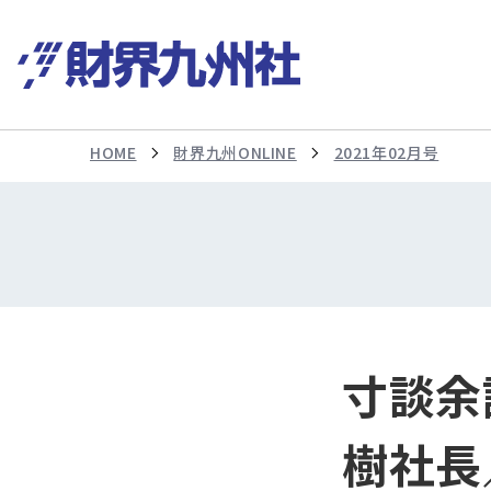
HOME
財界九州ONLINE
2021年02月号
寸談余
樹社長