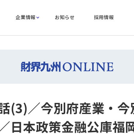
企業情報
お知らせ
採用情報
話(3)／今別府産業・今
／日本政策金融公庫福