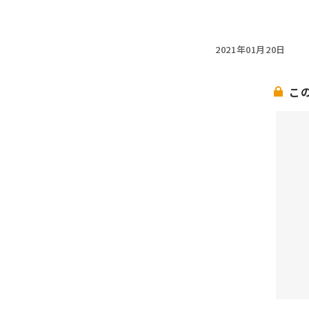
2021年01月20日
こ