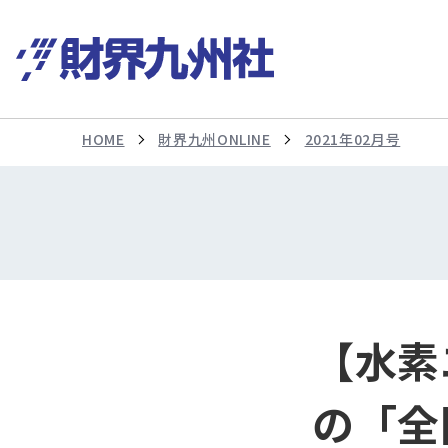
HOME
財界九州ONLINE
2021年02月号
【水素
の「全