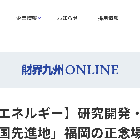
企業情報
お知らせ
採用情報
エネルギー】研究開発
国先進地」福岡の正念