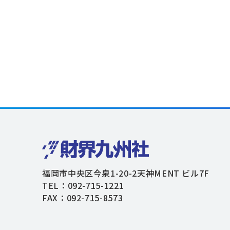
福岡市中央区今泉1-20-2天神MENT ビル7F
TEL：092-715-1221
FAX：092-715-8573