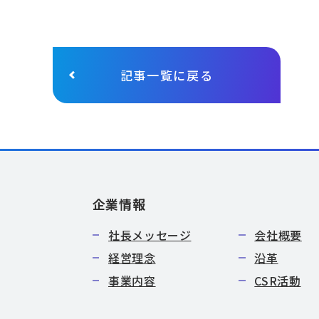
記事一覧に戻る
企業情報
社長メッセージ
会社概要
経営理念
沿革
事業内容
CSR活動