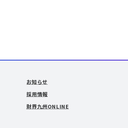
お知らせ
採用情報
財界九州ONLINE