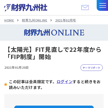
HOME
財界九州ONLINE
2021年02月号
【太陽光】FIT見直しで22年度から
「FIP制度」開始
2021年01月20日
テーマリポート
この記事は会員限定です。
ログイン
すると続きをお
読みいただけます。