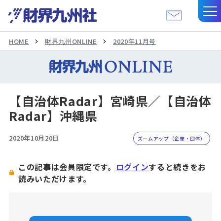
HOME
財界九州ONLINE
2020年11月号
【自治体Radar】宮崎県／【自治体
Radar】沖縄県
2020年10月20日
ズームアップ（企業・団体）
この記事は会員限定です。
ログイン
すると続きをお
読みいただけます。