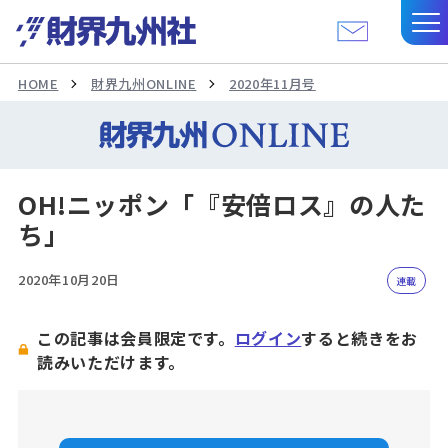
HOME
財界九州ONLINE
2020年11月号
OH!ニッポン「『安倍ロス』の人た
ち」
2020年10月20日
連載
この記事は会員限定です。
ログイン
すると続きをお
読みいただけます。