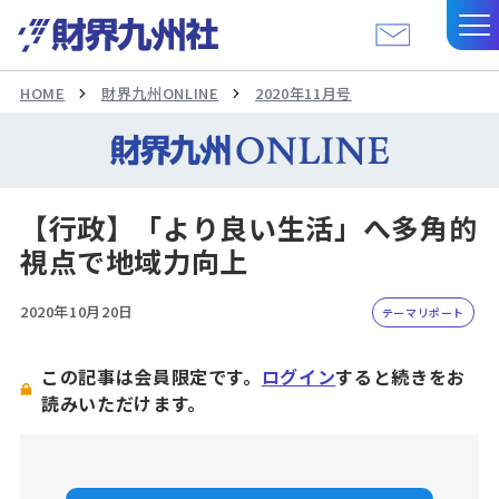
HOME
財界九州ONLINE
2020年11月号
【行政】「より良い生活」へ多角的
視点で地域力向上
2020年10月20日
テーマリポート
この記事は会員限定です。
ログイン
すると続きをお
読みいただけます。