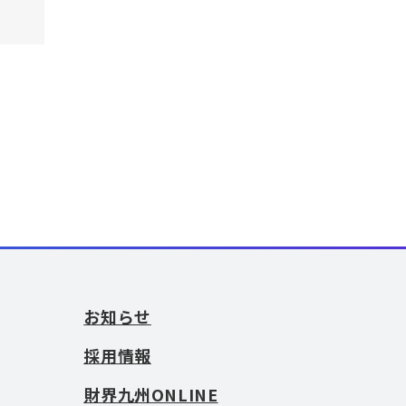
お知らせ
採用情報
財界九州ONLINE