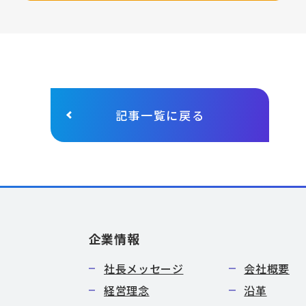
記事一覧に戻る
企業情報
社長メッセージ
会社概要
経営理念
沿革