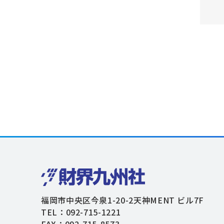
福岡市中央区今泉1-20-2天神MENT ビル7F
TEL：092-715-1221