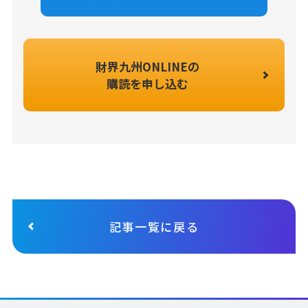
財界九州ONLINEの
購読を申し込む
記事一覧に戻る