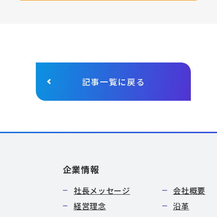
記事一覧に戻る
企業情報
社長メッセージ
会社概要
経営理念
沿革