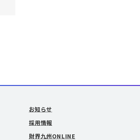
お知らせ
採用情報
財界九州ONLINE