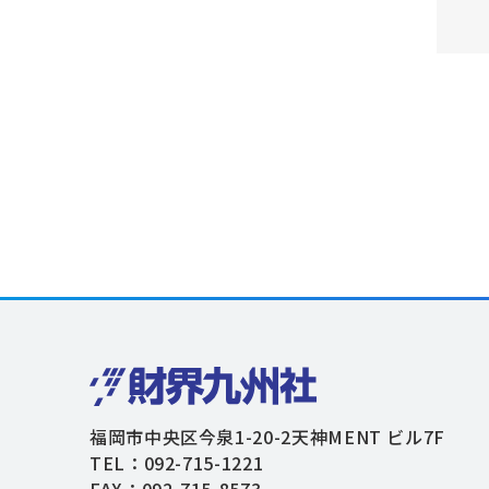
福岡市中央区今泉1-20-2天神MENT ビル7F
TEL：092-715-1221