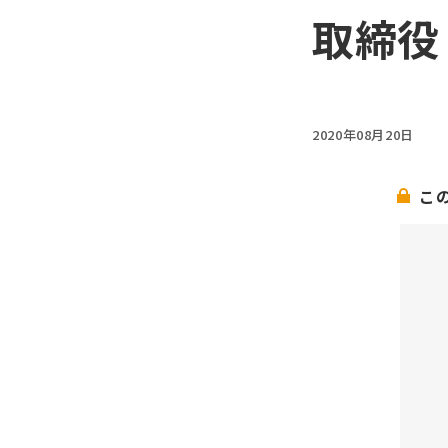
取締役
2020年08月20日
こ