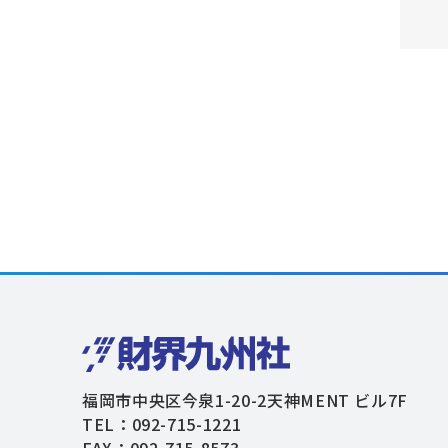
福岡市中央区今泉1-20-2天神MENT ビル7F
TEL：092-715-1221