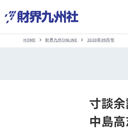
HOME
財界九州ONLINE
2020年09月号
寸談余
中島高