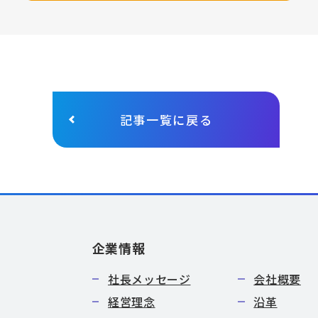
記事一覧に戻る
企業情報
社長メッセージ
会社概要
経営理念
沿革