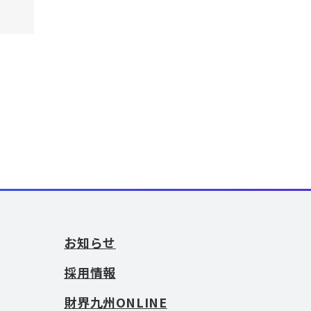
お知らせ
採用情報
財界九州ONLINE