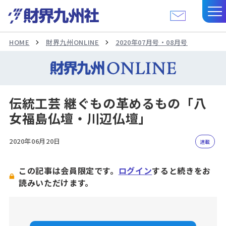
HOME
財界九州ONLINE
2020年07月号・08月号
伝統工芸 継ぐもの革めるもの「八
女福島仏壇・川辺仏壇」
2020年06月20日
連載
この記事は会員限定です。
ログイン
すると続きをお
読みいただけます。